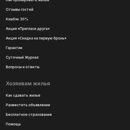
Отзывы гостей
Кэшбэк 30%
Акция «Пригласи друга»
Акция «Скидка на первую бронь»
Гарантии
Суточный Журнал
Вопросы и ответы
Хозяевам жилья
Как сдавать жильё
Разместить объявление
Бесплатное страхование
Помощь