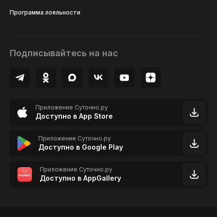
Программа лояльности
Подписывайтесь на нас
Приложение Суточно.ру
Доступно в App Store
Приложение Суточно.ру
Доступно в Google Play
Приложение Суточно.ру
Доступно в AppGallery