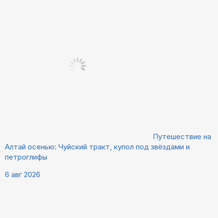
Путешествие на
Алтай осенью: Чуйский тракт, купол под звёздами и
петроглифы
6 авг 2026