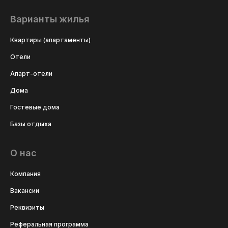
Варианты жилья
Квартиры (апартаменты)
Отели
Апарт-отели
Дома
Гостевые дома
Базы отдыха
О нас
Компания
Вакансии
Реквизиты
Реферальная программа