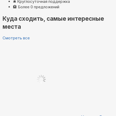
🛎️
Круглосуточная поддержка
🏨
Более 0 предложений
Куда сходить, самые интересные
места
Смотреть все