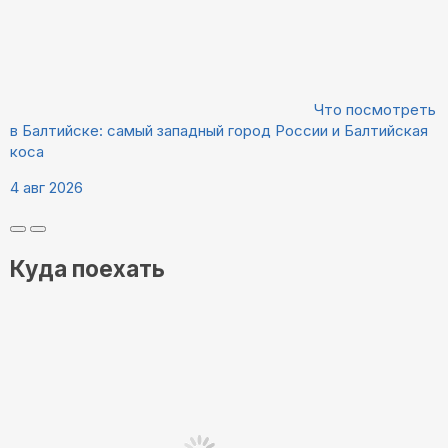
Что посмотреть
в Балтийске: самый западный город России и Балтийская
коса
4 авг 2026
Куда поехать