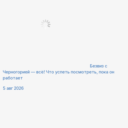
Безвиз с
Черногорией — всё! Что успеть посмотреть, пока он
работает
5 авг 2026