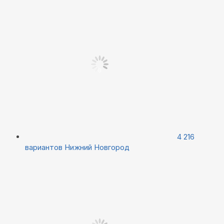
4 216
вариантов
Нижний Новгород