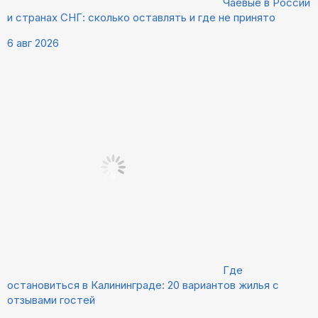
Чаевые в России
и странах СНГ: сколько оставлять и где не принято
6 авг 2026
Где
остановиться в Калининграде: 20 вариантов жилья с
отзывами гостей