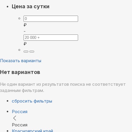
Цена за сутки
₽
-
₽
Показать варианты
Нет вариантов
Ни один вариант из результатов поиска не соответствует
заданным фильтрам.
сбросить фильтры
Россия
Россия
Красноярский край