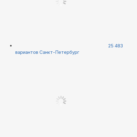
25 483
вариантов
Санкт-Петербург