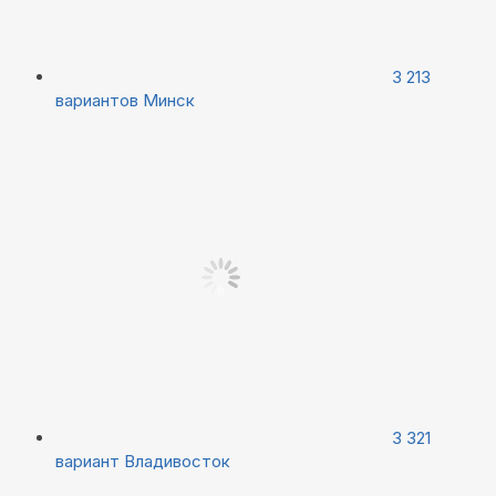
3 213
вариантов
Минск
3 321
вариант
Владивосток