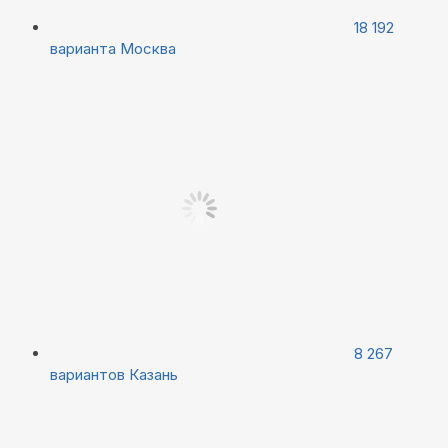
18 192
варианта
Москва
8 267
вариантов
Казань