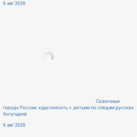
6 авг 2026
Сказочные
города России: куда поехать с детьми по следам русских
богатырей
6 авг 2026