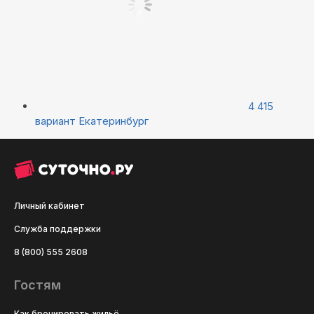
4 415
вариант
Екатеринбург
Личный кабинет
Служба поддержки
8 (800) 555 2608
Гостям
Как бронировать жильё