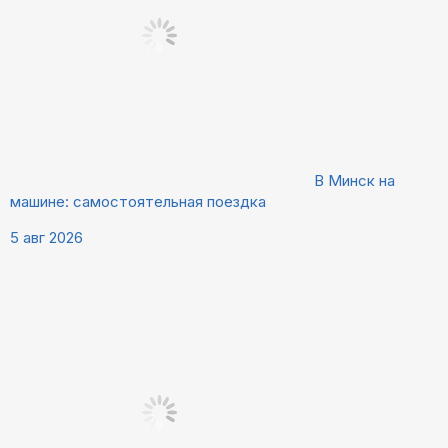
В Минск на
машине: самостоятельная поездка
5 авг 2026