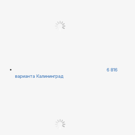
6 816
варианта
Калининград