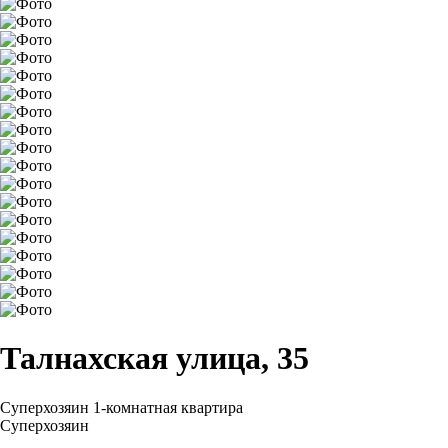
Талнахская улица, 35
Суперхозяин
1-комнатная квартира
Суперхозяин