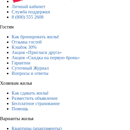
Личный кабинет
Служба поддержки
8 (800) 555 2608
Гостям
Как бронировать жильё
Отзывы гостей
Кэшбэк 30%
Акция «Пригласи друга»
Акция «Скидка на первую бронь»
Гарантии
Суточный Журнал
Вопросы и ответы
Хозяевам жилья
Как сдавать жильё
Разместить объявление
Бесплатное страхование
Помощь
Варианты жилья
Квартиры (апартаменты)