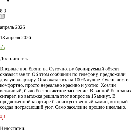
8,3
апрель 2026
18 апреля 2026
Достоинства:
Впервые при брони на Суточно. ру бронируемый объект
оказался занят. Об этом сообщили по телефону, предложили
другую квартиру. Она оказалась на 100% лучше. Очень чисто,
комфортно, просто нереально красиво и уютно. Хозяин
вежливый, было бесконтактное заселение. В ванной был запах
сигарет, но вытяжка решила этот вопрос за 15 минут. В
предложенной квартире был искусственный камин, который
создал потрясающий уют. Само заселение прошло идеально.
Недостатки: