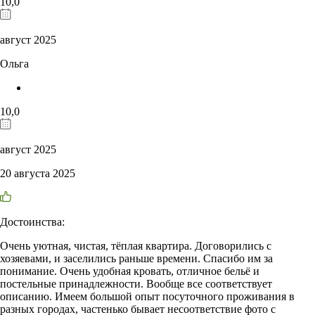
10,0
август 2025
Ольга
10,0
август 2025
20 августа 2025
Достоинства:
Очень уютная, чистая, тёплая квартира. Договорились с
хозяевами, и заселились раньше времени. Спасибо им за
понимание. Очень удобная кровать, отличное бельё и
постельные принадлежности. Вообще все соответствует
описанию. Имеем большой опыт посуточного проживания в
разных городах, частенько бывает несоответствие фото с