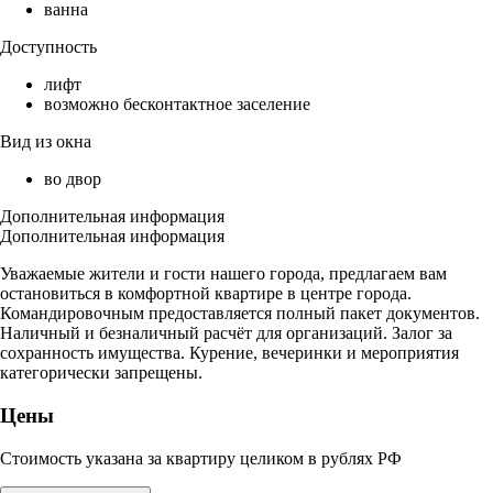
ванна
Доступность
лифт
возможно бесконтактное заселение
Вид из окна
во двор
Дополнительная информация
Дополнительная информация
Уважаемые жители и гости нашего города, предлагаем вам
остановиться в комфортной квартире в центре города.
Командировочным предоставляется полный пакет документов.
Наличный и безналичный расчёт для организаций. Залог за
сохранность имущества. Курение, вечеринки и мероприятия
категорически запрещены.
Цены
Стоимость указана за квартиру целиком в рублях РФ