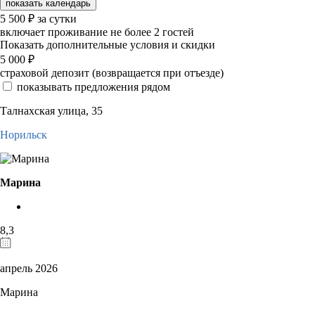
показать календарь
5 500
₽
за сутки
включает проживание не более 2 гостей
Показать дополнительные условия и скидки
5 000
₽
страховой депозит (возвращается при отъезде)
показывать предложения рядом
Талнахская улица, 35
Норильск
Марина
8,3
апрель 2026
Марина