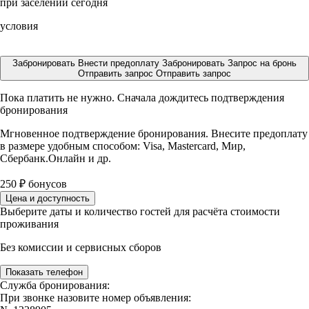
при заселении сегодня
условия
Забронировать
Внести предоплату
Забронировать
Запрос на бронь
Отправить запрос
Отправить запрос
Пока платить не нужно. Сначала дождитесь подтверждения
бронирования
Мгновенное подтверждение бронирования. Внесите предоплату
в размере
удобным способом: Visa, Mastercard, Мир,
Сбербанк.Онлайн и др.
250
₽
бонусов
Цена и доступность
Выберите даты и количество гостей для расчёта стоимости
проживания
Без комиссии и сервисных сборов
Показать телефон
Служба бронирования:
При звонке назовите номер объявления: