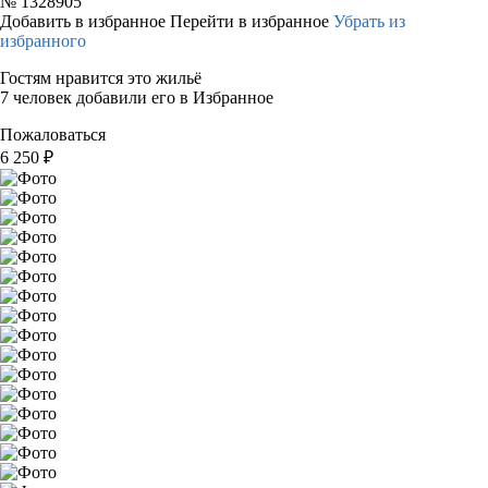
№
1328905
Добавить в избранное
Перейти в избранное
Убрать из
избранного
Гостям нравится это жильё
7 человек добавили его в Избранное
Пожаловаться
6 250
₽