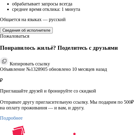
обрабатывает запросы всегда
среднее время отклика: 1 минута
Общается на языках — русский
Сведения об исполнителе
Пожаловаться
Понравилось жильё? Поделитесь с друзьями
Копировать ссылку
Объявление №1328905 обновлено 10 месяцев назад
₽
Приглашайте друзей и бронируйте со скидкой
Отправьте другу пригласительную ссылку. Мы подарим по 500₽
на оплату проживания — и вам, и другу.
Подробнее