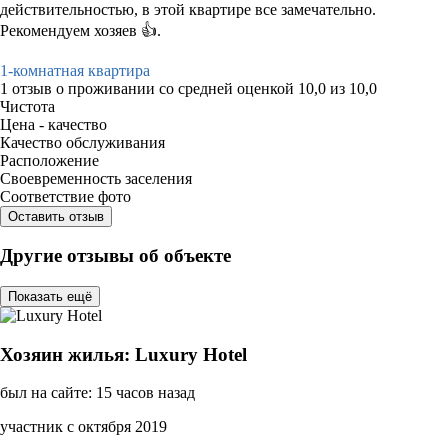
действительностью, в этой квартире все замечательно.
Рекомендуем хозяев 👍.
1-комнатная квартира
1 отзыв
о проживании со средней оценкой
10,0
из
10,0
Чистота
Цена - качество
Качество обслуживания
Расположение
Своевременность заселения
Соответствие фото
Оставить отзыв
Другие отзывы об объекте
Показать ещё
Хозяин жилья: Luxury Hotel
был на сайте: 15 часов назад
участник с октября 2019