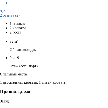
9,2
2 отзыва
(2)
1 спальня
2 кровати
2 гостя
2
32 м
Общая площадь
9 из 9
Этаж (есть лифт)
Спальные места
1 двуспальная кровать, 1 диван-кровать
Правила дома
Заезд