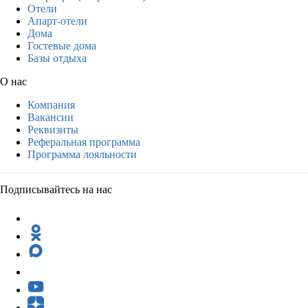
Отели
Апарт-отели
Дома
Гостевые дома
Базы отдыха
О нас
Компания
Вакансии
Реквизиты
Реферальная программа
Программа лояльности
Подписывайтесь на нас