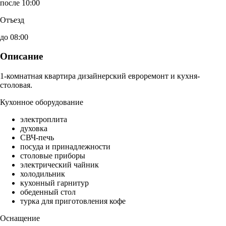
после 10:00
Отъезд
до 08:00
Описание
1-комнатная квартира дизайнерский евроремонт и кухня-
столовая.
Кухонное оборудование
электроплита
духовка
СВЧ-печь
посуда и принадлежности
столовые приборы
электрический чайник
холодильник
кухонный гарнитур
обеденный стол
турка для приготовления кофе
Оснащение