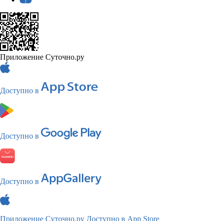
Приложение Суточно.ру
Доступно в
Доступно в
Доступно в
Приложение Суточно.ру
Доступно в App Store